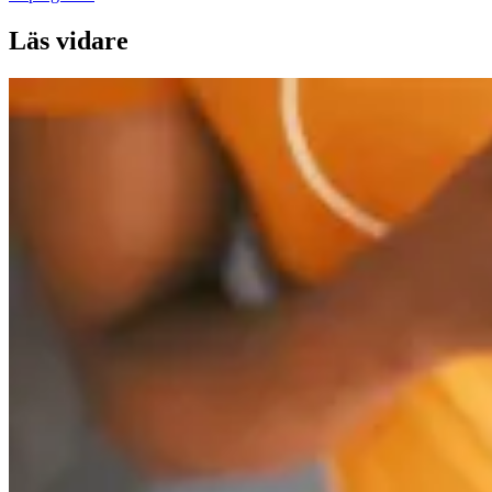
Läs vidare