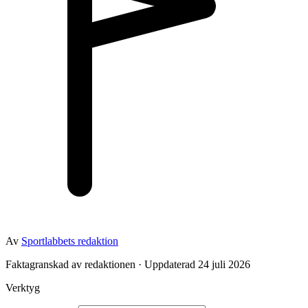
Av
Sportlabbets redaktion
Faktagranskad av redaktionen · Uppdaterad 24 juli 2026
Verktyg