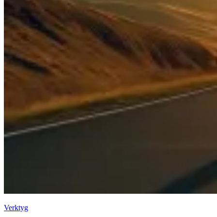
Verktyg